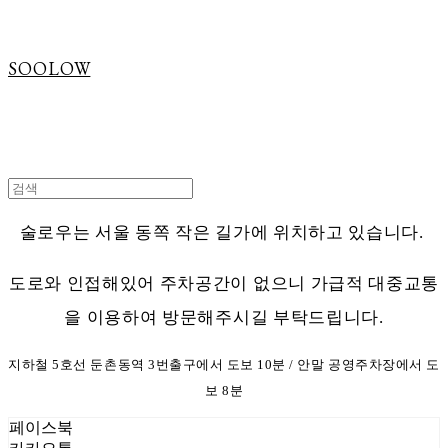
SOOLOW
술로우는 서울 동쪽 작은 길가에 위치하고 있습니다.
도로와 인접해있어 주차공간이 없으니
가급적 대중교통
을 이용하여 방문해주시길 부탁드립니다.
지하철 5호선 둔촌동역 3번출구에서 도보 10분 /
안말 공영주차장에서 도
보 8분
페이스북