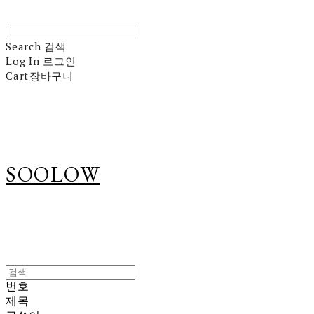
Search
검색
Log In
로그인
Cart
장바구니
SOOLOW
번호
제목