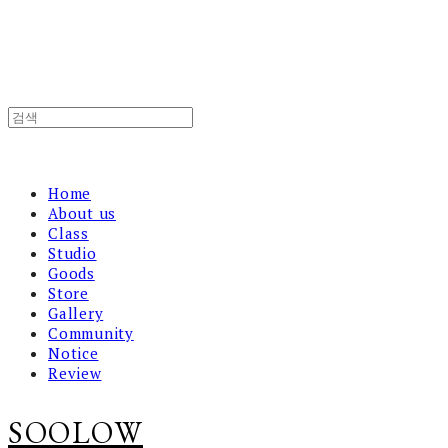
Home
About us
Class
Studio
Goods
Store
Gallery
Community
Notice
Review
SOOLOW