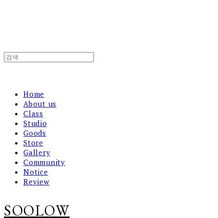
Home
About us
Class
Studio
Goods
Store
Gallery
Community
Notice
Review
SOOLOW