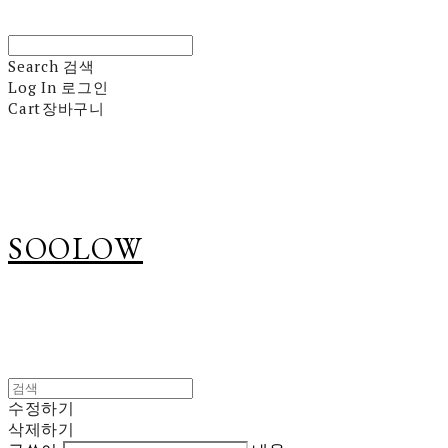
Search
검색
Log In
로그인
Cart
장바구니
SOOLOW
수정하기
삭제하기