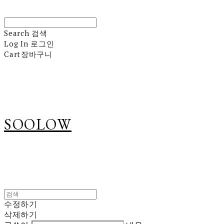
Search
검색
Log In
로그인
Cart
장바구니
SOOLOW
수정하기
삭제하기