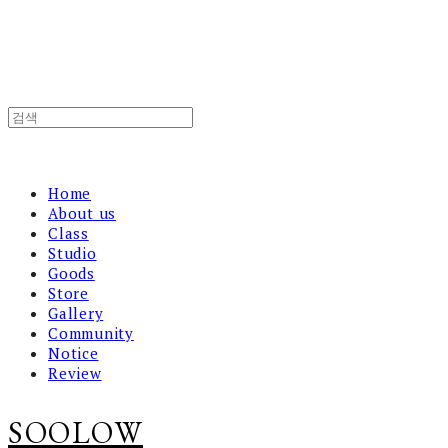
Home
About us
Class
Studio
Goods
Store
Gallery
Community
Notice
Review
SOOLOW