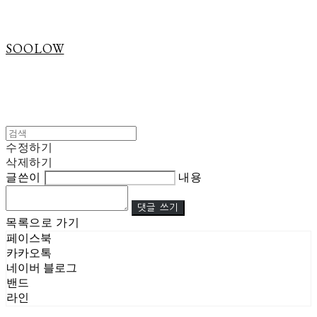
SOOLOW
수정하기
삭제하기
글쓴이
내용
댓글 쓰기
목록으로 가기
페이스북
카카오톡
네이버 블로그
밴드
라인