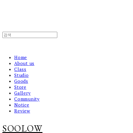
Home
About us
Class
Studio
Goods
Store
Gallery
Community
Notice
Review
SOOLOW