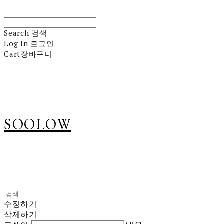
Search
검색
Log In
로그인
Cart
장바구니
SOOLOW
수정하기
삭제하기