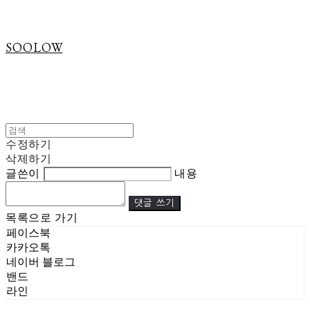
SOOLOW
수정하기
삭제하기
글쓴이
내용
댓글 쓰기
목록으로 가기
페이스북
카카오톡
네이버 블로그
밴드
라인