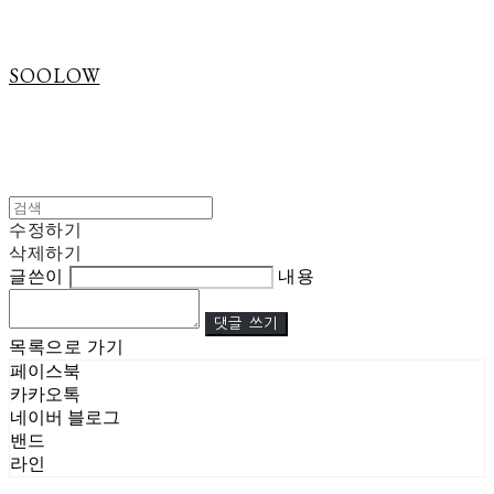
SOOLOW
수정하기
삭제하기
글쓴이
내용
댓글 쓰기
목록으로 가기
페이스북
카카오톡
네이버 블로그
밴드
라인