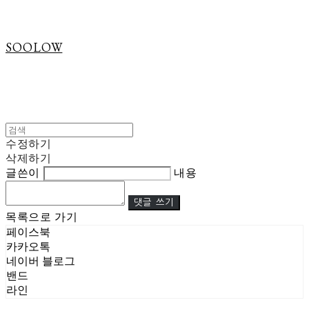
SOOLOW
수정하기
삭제하기
글쓴이
내용
댓글 쓰기
목록으로 가기
페이스북
카카오톡
네이버 블로그
밴드
라인