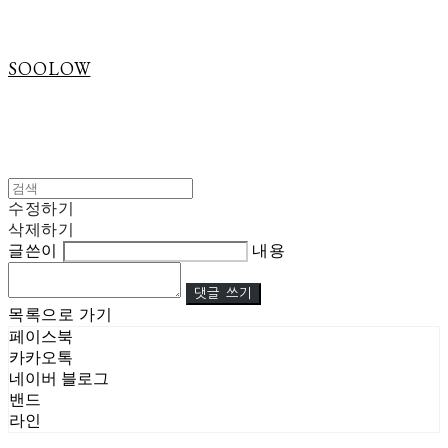
SOOLOW
수정하기
삭제하기
글쓴이
내용
댓글 쓰기
목록으로 가기
페이스북
카카오톡
네이버 블로그
밴드
라인