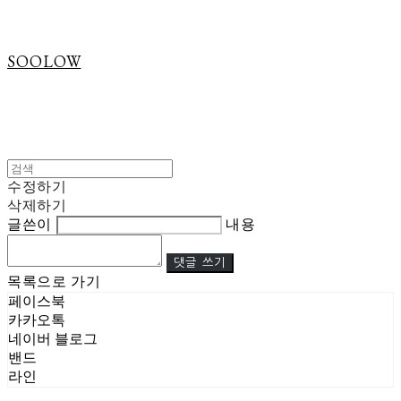
SOOLOW
수정하기
삭제하기
글쓴이
내용
댓글 쓰기
목록으로 가기
페이스북
카카오톡
네이버 블로그
밴드
라인