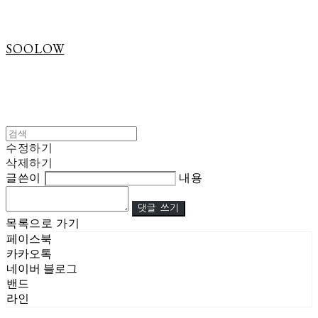
SOOLOW
수정하기
삭제하기
글쓴이
내용
댓글 쓰기
목록으로 가기
페이스북
카카오톡
네이버 블로그
밴드
라인