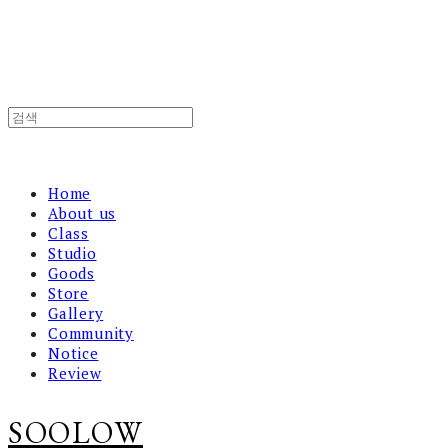
Home
About us
Class
Studio
Goods
Store
Gallery
Community
Notice
Review
SOOLOW