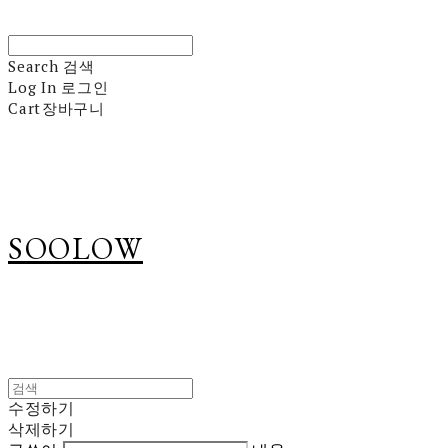
Search
검색
Log In
로그인
Cart
장바구니
SOOLOW
수정하기
삭제하기