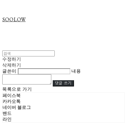
SOOLOW
수정하기
삭제하기
글쓴이
내용
댓글 쓰기
목록으로 가기
페이스북
카카오톡
네이버 블로그
밴드
라인