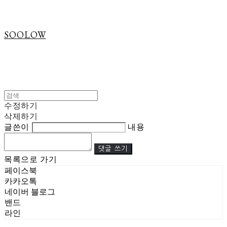
SOOLOW
수정하기
삭제하기
글쓴이
내용
댓글 쓰기
목록으로 가기
페이스북
카카오톡
네이버 블로그
밴드
라인