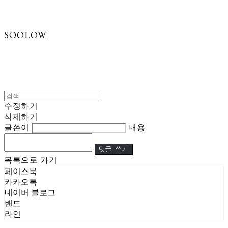
SOOLOW
수정하기
삭제하기
글쓴이
내용
댓글 쓰기
목록으로 가기
페이스북
카카오톡
네이버 블로그
밴드
라인