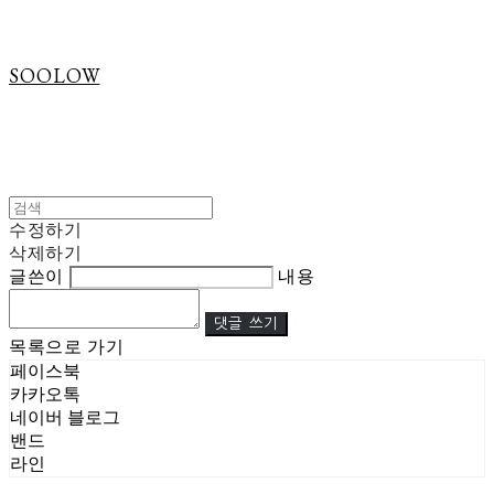
SOOLOW
수정하기
삭제하기
글쓴이
내용
댓글 쓰기
목록으로 가기
페이스북
카카오톡
네이버 블로그
밴드
라인