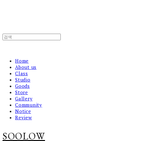
Home
About us
Class
Studio
Goods
Store
Gallery
Community
Notice
Review
SOOLOW