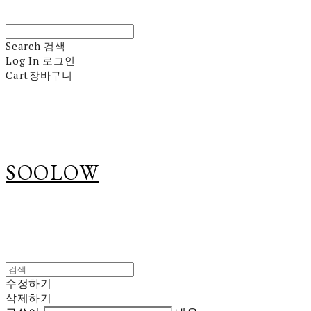
Search
검색
Log In
로그인
Cart
장바구니
SOOLOW
수정하기
삭제하기