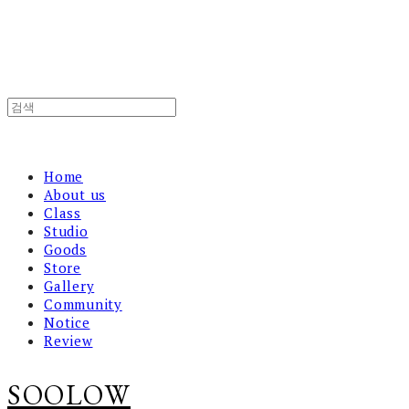
Home
About us
Class
Studio
Goods
Store
Gallery
Community
Notice
Review
SOOLOW