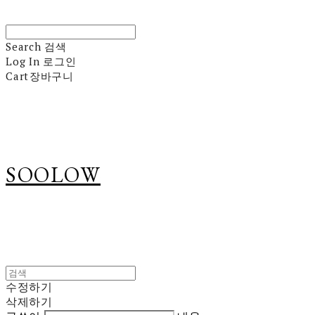
Search
검색
Log In
로그인
Cart
장바구니
SOOLOW
수정하기
삭제하기