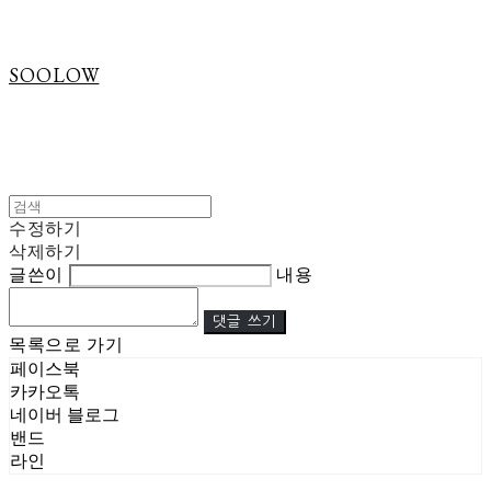
SOOLOW
수정하기
삭제하기
글쓴이
내용
댓글 쓰기
목록으로 가기
페이스북
카카오톡
네이버 블로그
밴드
라인