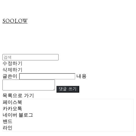
SOOLOW
수정하기
삭제하기
글쓴이
내용
댓글 쓰기
목록으로 가기
페이스북
카카오톡
네이버 블로그
밴드
라인