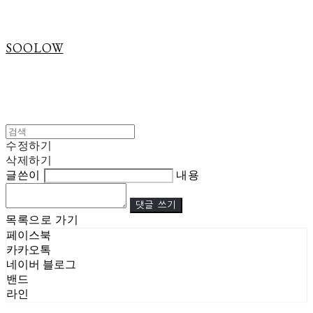
SOOLOW
수정하기
삭제하기
글쓴이
내용
댓글 쓰기
목록으로 가기
페이스북
카카오톡
네이버 블로그
밴드
라인