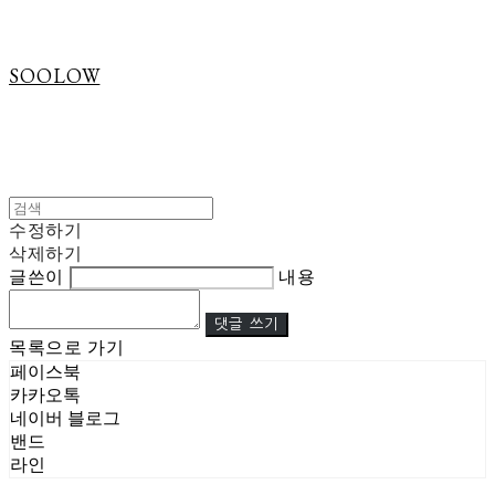
SOOLOW
수정하기
삭제하기
글쓴이
내용
댓글 쓰기
목록으로 가기
페이스북
카카오톡
네이버 블로그
밴드
라인