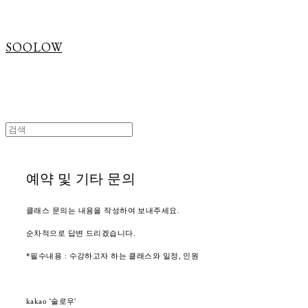
SOOLOW
예약 및 기타 문의
클래스 문의는 내용을 작성하여 보내주세요.
순차적으로 답변 드리겠습니다.
*필수내용 : 수강하고자 하는 클래스와 일정, 인원
kakao '술로우'